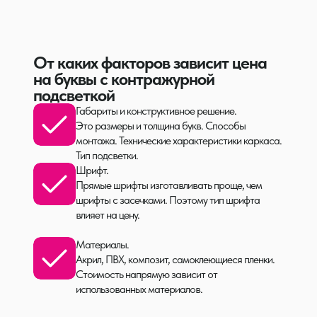
От каких факторов зависит цена
на буквы с контражурной
подсветкой
Габариты и конструктивное решение.
Это размеры и толщина букв. Способы
монтажа. Технические характеристики каркаса.
Тип подсветки.
Шрифт.
Прямые шрифты изготавливать проще, чем
шрифты с засечками. Поэтому тип шрифта
влияет на цену.
Материалы.
Акрил, ПВХ, композит, самоклеющиеся пленки.
Стоимость напрямую зависит от
использованных материалов.