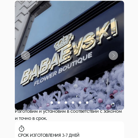
Оставьте заявку и получите 3 варианта цены в
зависимости от вашего бюджета и задач.
Изготовим и установим в соответствии с законом
и точно в срок.
СРОК ИЗГОТОВЛЕНИЯ 3-7 ДНЕЙ