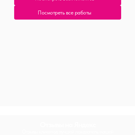
Посмотреть все работы
Отзывы на Яндекс
Отзывы клиентов лучшей показатель нашей