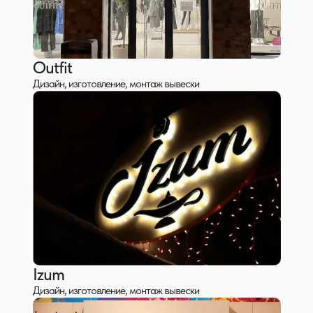
Outfit
Дизайн, изготовление, монтаж вывески
Izum
Дизайн, изготовление, монтаж вывески