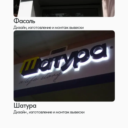
Фасоль
Дизайн, изготовление и монтаж вывески
Шатура
Дизайн , изготовление и монтаж вывески