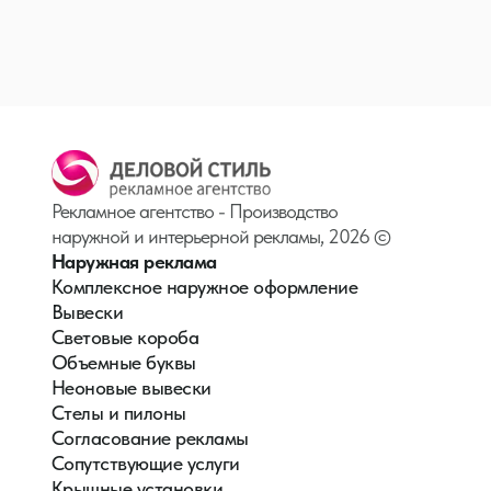
Рекламное агентство - Производство
наружной и интерьерной рекламы, 2026 ©
Наружная реклама
Комплексное наружное оформление
Вывески
Световые короба
Объемные буквы
Неоновые вывески
Стелы и пилоны
Согласование рекламы
Сопутствующие услуги
Крышные установки