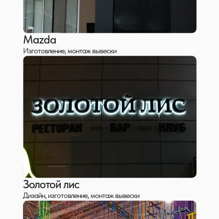
Mazda
Изготовление, монтаж вывески
Золотой лис
Дизайн, изготовление, монтаж вывески