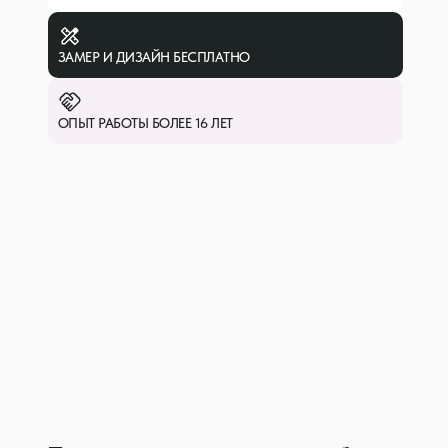
ЗАМЕР И ДИЗАЙН БЕСПЛАТНО
ОПЫТ РАБОТЫ БОЛЕЕ 16 ЛЕТ