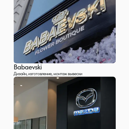
Babaevski
Дизайн, изготовление, монтаж вывески