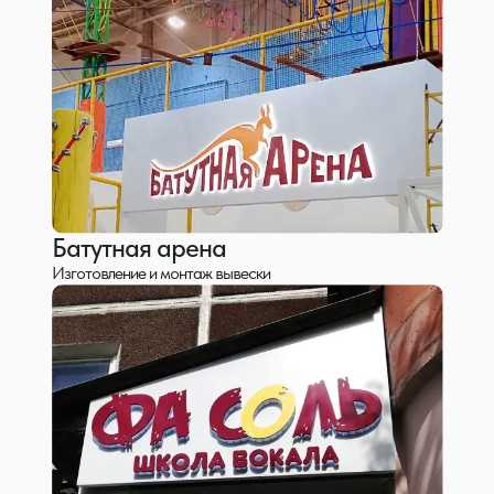
Батутная арена
Изготовление и монтаж вывески