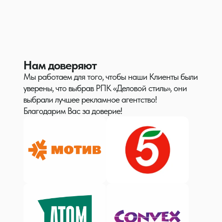
Нам доверяют
Мы работаем для того, чтобы наши Клиенты были
уверены, что выбрав РПК «Деловой стиль», они
выбрали лучшее рекламное агентство!
Благодарим Вас за доверие!