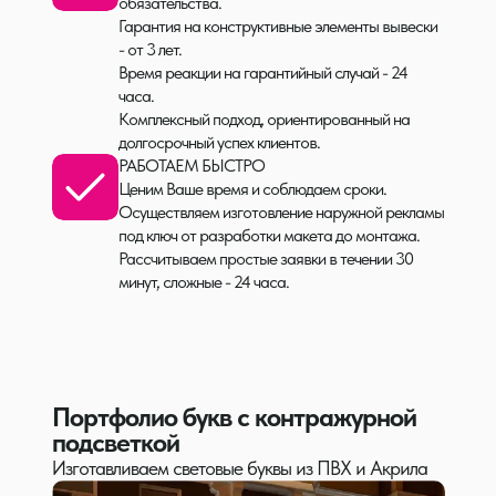
обязательства.
Гарантия на конструктивные элементы вывески
- от 3 лет.
Время реакции на гарантийный случай - 24
часа.
Комплексный подход, ориентированный на
долгосрочный успех клиентов.
РАБОТАЕМ БЫСТРО
Ценим Ваше время и соблюдаем сроки.
Осуществляем изготовление наружной рекламы
под ключ от разработки макета до монтажа.
Рассчитываем простые заявки в течении 30
минут, сложные - 24 часа.
Портфолио букв с контражурной
подсветкой
Изготавливаем световые буквы из ПВХ и Акрила