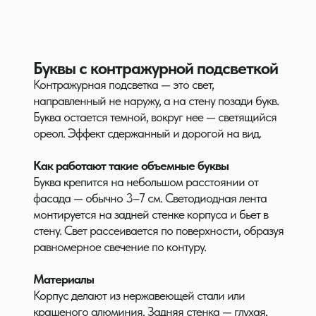
Буквы с контражурной подсветкой
Контражурная подсветка — это свет,
направленный не наружу, а на стену позади букв.
Буква остается темной, вокруг нее — светящийся
ореол. Эффект сдержанный и дорогой на вид.
Как работают такие объемные буквы
Буква крепится на небольшом расстоянии от
фасада — обычно 3–7 см. Светодиодная лента
монтируется на задней стенке корпуса и бьет в
стену. Свет рассеивается по поверхности, образуя
равномерное свечение по контуру.
Материалы
Корпус делают из нержавеющей стали или
крашеного алюминия. Задняя стенка — глухая,