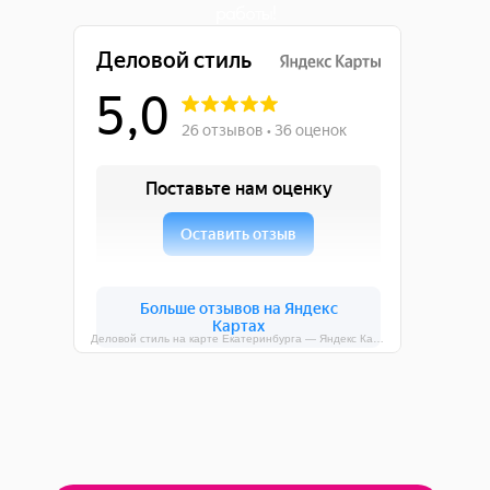
работы!
Деловой стиль на карте Екатеринбурга — Яндекс Карты