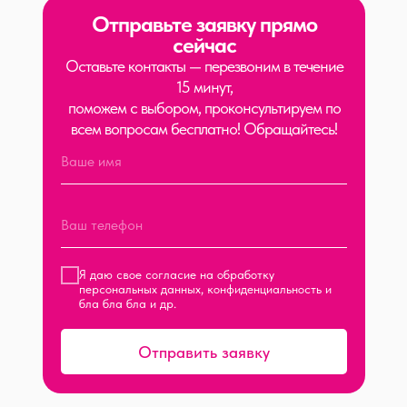
Отправьте заявку прямо
сейчас
Оставьте контакты — перезвоним в течение
15 минут,
поможем с выбором, проконсультируем по
всем вопросам бесплатно! Обращайтесь!
Я даю свое согласие на обработку
персональных данных, конфиденциальность и
бла бла бла и др.
Отправить заявку