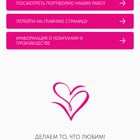
ПОСМОТРЕТЬ ПОРТФОЛИО НАШИХ РАБОТ
ПЕРЕЙТИ НА ГЛАВНУЮ СТРАНИЦУ
ИНФОРМАЦИЯ О КОМПАНИИ И
ПРОИЗВОДСТВЕ
ДЕЛАЕМ ТО, ЧТО ЛЮБИМ!