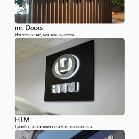
mr. Doors
Изготовление, монтаж вывески
HTM
Дизайн , изготовление и монтаж вывески