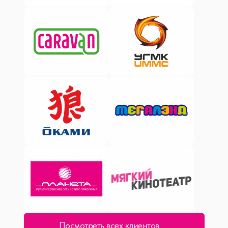
Посмотреть всех клиентов