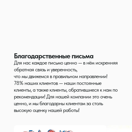
Благодарственные письма
Для нас каждое письмо ценно — в нём искренняя
обратная связь и уверенность,
что мы движемся в правильном направлении!
78% наших клиентов — наши постоянные
клиенты, а также клиенты, обратившиеся к нам по
рекомендации! Для нашей компании это очень
ценно, и мы благодарны клиентам за столь
высокую оценку нашей работы!