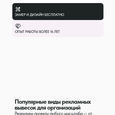
ЗАМЕР И ДИЗАЙН БЕСПЛАТНО
ОПЫТ РАБОТЫ БОЛЕЕ 16 ЛЕТ
Популярные виды рекламных
вывесок для организаций
Реализуем проекты любого масштаба — от