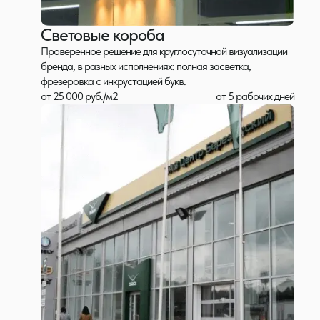
Световые короба
Проверенное решение для круглосуточной визуализации
бренда, в разных исполнениях: полная засветка,
фрезеровка с инкрустацией букв.
от 25 000 руб./м2
от 5 рабочих дней