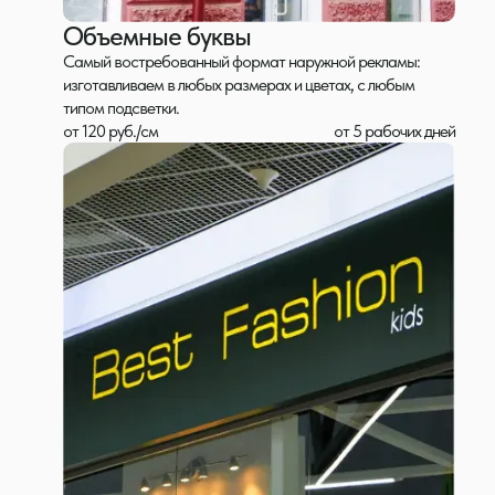
Объемные буквы
Самый востребованный формат наружной рекламы:
изготавливаем в любых размерах и цветах, с любым
типом подсветки.
от 120 руб./см
от 5 рабочих дней