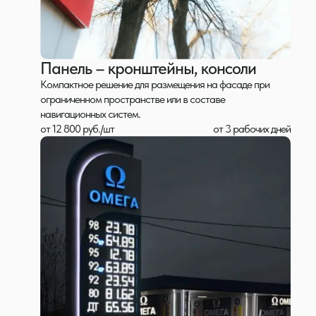
Панель – кронштейны, консоли
Компактное решение для размещения на фасаде при
ограниченном пространстве или в составе
навигационных систем.
от 12 800 руб./шт
от 3 рабочих дней