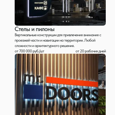
Стелы и пилоны
Вертикальные конструкции для привлечения внимания с
проезжей части и навигации на территории. Любой
сложности и архитектурного решения.
от 700 000 руб./шт
от 20 рабочих дней