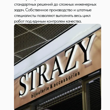
стандартных решений до сложных инженерных
задач. Собственное производство и штатные
специалисты позволяют выполнять весь цикл
работ под единым контролем качества.