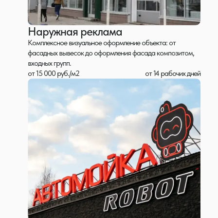
Наружная реклама
Комплексное визуальное оформление объекта: от
фасадных вывесок до оформления фасада композитом,
входных групп.
от 15 000 руб./м2
от 14 рабочих дней