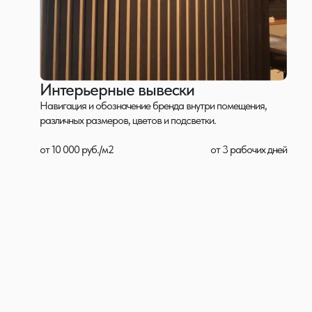
Интерьерные вывески
Навигация и обозначение бренда внутри помещения,
различных размеров, цветов и подсветки.
от 10 000 руб./м2
от 3 рабочих дней