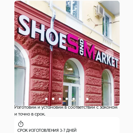
Оставьте заявку и получите 3 варианта цены в
зависимости от вашего бюджета и задач.
Изготовим и установим в соответствии с законом
и точно в срок.
СРОК ИЗГОТОВЛЕНИЯ 3-7 ДНЕЙ