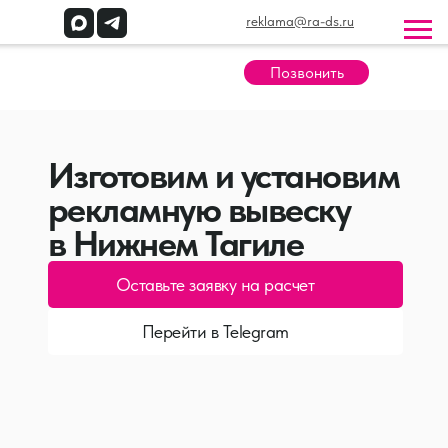
reklama@ra-ds.ru
Позвонить
Изготовим и установим
рекламную вывеску
в Нижнем Тагиле
Оставьте заявку на расчет
Перейти в Telegram