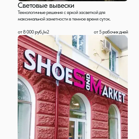
Световые вывески
Технологичные решения с яркой засветкой для
максимальной заметности в темное время суток.
от 8 000 руб./м2
от 5 рабочих дней