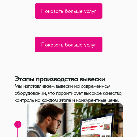
Показать больше услуг
Показать больше услуг
Этапы производства вывески
Мы изготавливаем вывески на современном
оборудовании, что гарантирует высокое качество,
контроль на каждом этапе и конкурентные цены.
1