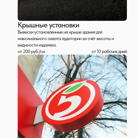
Крышные установки
Вывески установленные на крыше здания для
максимального охвата аудитории за счёт высоты и
видимости издалека.
от 200 руб./см
от 10 рабочих дней