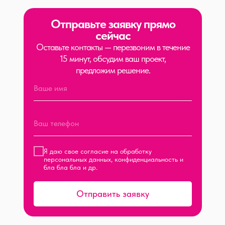
Отправьте заявку прямо
сейчас
Оставьте контакты — перезвоним в течение
15 минут, обсудим ваш проект,
предложим решение.
Я даю свое согласие на обработку
персональных данных, конфиденциальность и
бла бла бла и др.
Отправить заявку